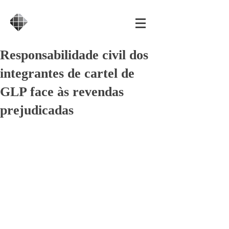
Responsabilidade civil dos
integrantes de cartel de
GLP face às revendas
prejudicadas