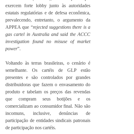
exercem forte lobby junto às autoridades 
estatais regulatórias e de defesa econômica, 
prevalecendo, entretanto, o argumento da 
APPEA que “
rejected suggestions there is a 
gas cartel in Australia and said the ACCC 
investigation found no misuse of market 
power
”.
Voltando às terras brasileiras, o cenário é 
semelhante. Os cartéis de GLP estão 
presentes e são controlados por grandes 
distribuidoras que fazem o envasamento do 
produto e tabelam os preços das revendas 
que compram seus botijões e os 
comercializam ao consumidor final. Não são 
incomuns, inclusive, denúncias de 
participação de entidades sindicais patronais 
de participação nos cartéis.