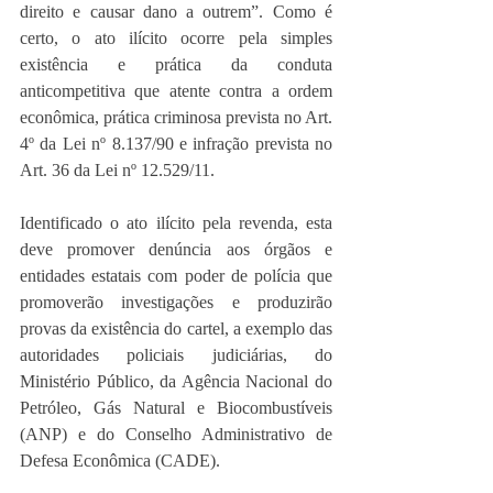
direito e causar dano a outrem”. Como é 
certo, o ato ilícito ocorre pela simples 
existência e prática da conduta 
anticompetitiva que atente contra a ordem 
econômica, prática criminosa prevista no Art. 
4º da Lei nº 8.137/90 e infração prevista no 
Art. 36 da Lei nº 12.529/11.
Identificado o ato ilícito pela revenda, esta 
deve promover denúncia aos órgãos e 
entidades estatais com poder de polícia que 
promoverão investigações e produzirão 
provas da existência do cartel, a exemplo das 
autoridades policiais judiciárias, do 
Ministério Público, da Agência Nacional do 
Petróleo, Gás Natural e Biocombustíveis 
(ANP) e do Conselho Administrativo de 
Defesa Econômica (CADE).