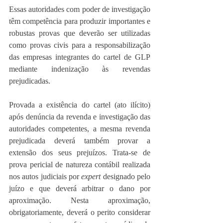
Essas autoridades com poder de investigação 
têm competência para produzir importantes e 
robustas provas que deverão ser utilizadas 
como provas civis para a responsabilização 
das empresas integrantes do cartel de GLP 
mediante indenização às revendas 
prejudicadas.
Provada a existência do cartel (ato ilícito) 
após denúncia da revenda e investigação das 
autoridades competentes, a mesma revenda 
prejudicada deverá também provar a 
extensão dos seus prejuízos. Trata-se de 
prova pericial de natureza contábil realizada 
nos autos judiciais por 
expert 
designado pelo 
juízo e que deverá arbitrar o dano por 
aproximação. Nesta aproximação, 
obrigatoriamente, deverá o perito considerar 